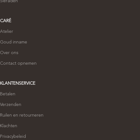
Sieraden
CARÉ
Atelier
Goud inname
Over ons
Contact opnemen
KLANTENSERVICE
Betalen
Verzenden
Ruilen en retourneren
Klachten
Privacybeleid