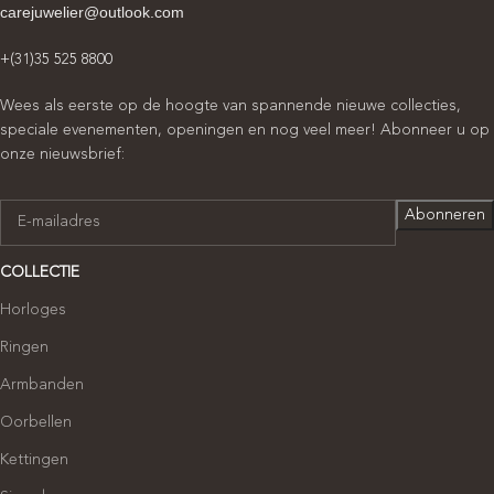
carejuwelier@outlook.com
+(31)35 525 8800
Wees als eerste op de hoogte van spannende nieuwe collecties,
speciale evenementen, openingen en nog veel meer! Abonneer u op
onze nieuwsbrief:
COLLECTIE
Horloges
Ringen
Armbanden
Oorbellen
Kettingen