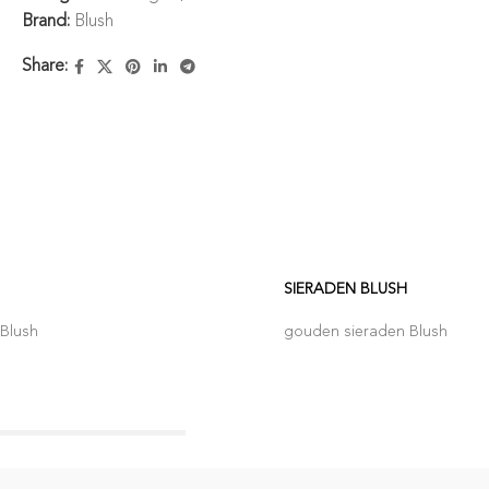
Brand:
Blush
Share:
SIERADEN BLUSH
Blush
gouden sieraden Blush