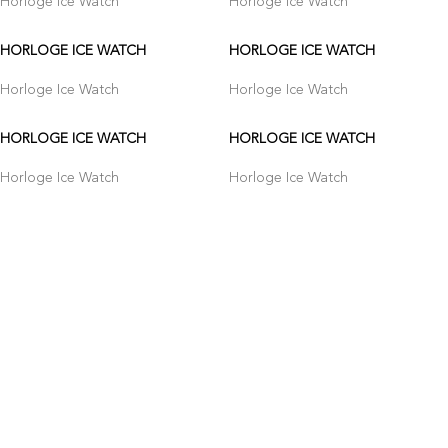
Horloge Ice Watch
Horloge Ice Watch
HORLOGE ICE WATCH
HORLOGE ICE WATCH
Horloge Ice Watch
Horloge Ice Watch
HORLOGE ICE WATCH
HORLOGE ICE WATCH
Horloge Ice Watch
Horloge Ice Watch