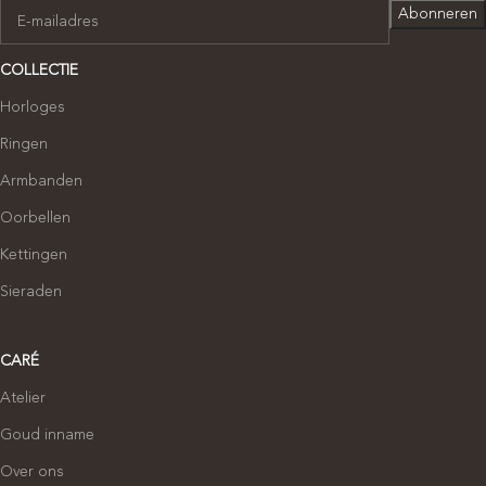
COLLECTIE
Horloges
Ringen
Armbanden
Oorbellen
Kettingen
Sieraden
CARÉ
Atelier
Goud inname
Over ons