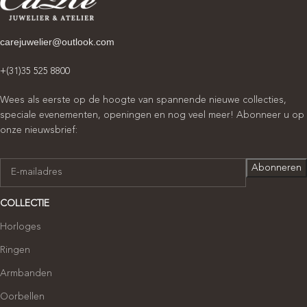
carejuwelier@outlook.com
+(31)35 525 8800
Wees als eerste op de hoogte van spannende nieuwe collecties,
speciale evenementen, openingen en nog veel meer! Abonneer u op
onze nieuwsbrief:
COLLECTIE
Horloges
Ringen
Armbanden
Oorbellen