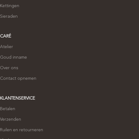
Kettingen
Sieraden
CARÉ
Atelier
Goud inname
Over ons
Contact opnemen
KLANTENSERVICE
Betalen
Verzenden
Ruilen en retourneren