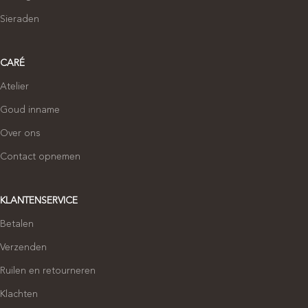
Sieraden
CARÉ
Atelier
Goud inname
Over ons
Contact opnemen
KLANTENSERVICE
Betalen
Verzenden
Ruilen en retourneren
Klachten