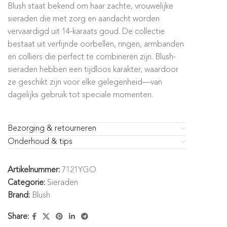
Blush staat bekend om haar zachte, vrouwelijke
sieraden die met zorg en aandacht worden
vervaardigd uit 14-karaats goud. De collectie
bestaat uit verfijnde oorbellen, ringen, armbanden
en colliers die perfect te combineren zijn. Blush-
sieraden hebben een tijdloos karakter, waardoor
ze geschikt zijn voor elke gelegenheid—van
dagelijks gebruik tot speciale momenten.
Bezorging & retourneren
Onderhoud & tips
Artikelnummer:
7121YGO
Categorie:
Sieraden
Brand:
Blush
Share: