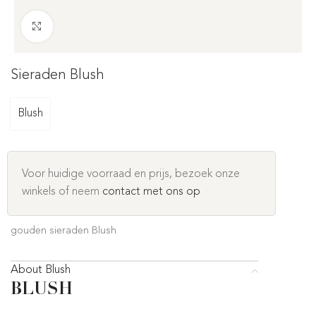
Click to enlarge
Sieraden Blush
Blush
Voor huidige voorraad en prijs, bezoek onze
winkels of neem
contact met ons op
gouden sieraden Blush
About Blush
BLUSH