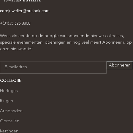
carejuwelier@outlook.com
+(31)35 525 8800
Wees als eerste op de hoogte van spannende nieuwe collecties,
speciale evenementen, openingen en nog veel meer! Abonneer u op
onze nieuwsbrief:
COLLECTIE
Horloges
Ringen
Armbanden
Oorbellen
Kettingen