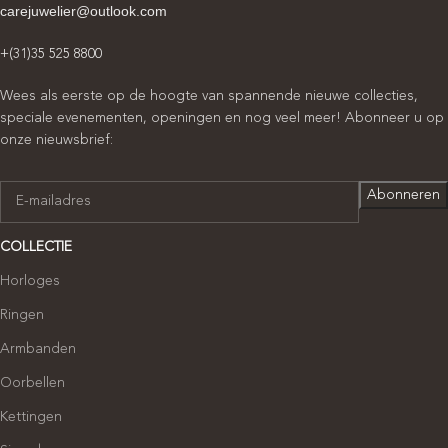
carejuwelier@outlook.com
+(31)35 525 8800
Wees als eerste op de hoogte van spannende nieuwe collecties,
speciale evenementen, openingen en nog veel meer! Abonneer u op
onze nieuwsbrief:
COLLECTIE
Horloges
Ringen
Armbanden
Oorbellen
Kettingen