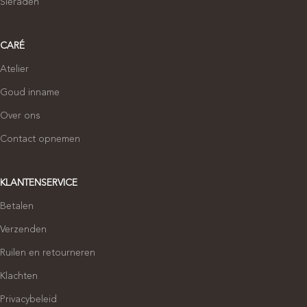
Sieraden
CARÉ
Atelier
Goud inname
Over ons
Contact opnemen
KLANTENSERVICE
Betalen
Verzenden
Ruilen en retourneren
Klachten
Privacybeleid