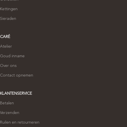
Kettingen
Sieraden
CARÉ
Atelier
Goud inname
Over ons
Contact opnemen
KLANTENSERVICE
Betalen
Verzenden
Ruilen en retourneren