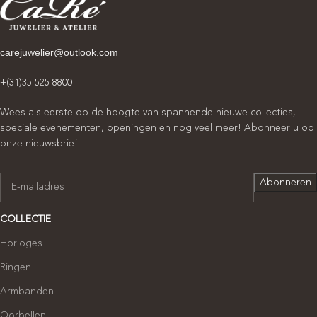
carejuwelier@outlook.com
+(31)35 525 8800
Wees als eerste op de hoogte van spannende nieuwe collecties,
speciale evenementen, openingen en nog veel meer! Abonneer u op
onze nieuwsbrief:
COLLECTIE
Horloges
Ringen
Armbanden
Oorbellen