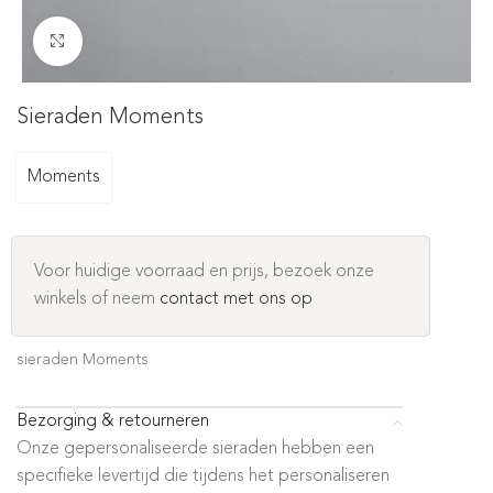
Click to enlarge
Sieraden Moments
Moments
Voor huidige voorraad en prijs, bezoek onze
winkels of neem
contact met ons op
sieraden Moments
Bezorging & retourneren
Onze gepersonaliseerde sieraden hebben een
specifieke levertijd die tijdens het personaliseren