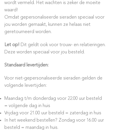
wordt vermeld. Het wachten is zeker de moeite
waard!
Omdat gepersonaliseerde sieraden speciaal voor
jou worden gemaakt, kunnen ze helaas niet
geretourneerd worden.
Let op!
Dit geldt ook voor trouw- en relatieringen.
Deze worden speciaal voor jou besteld.
Standaard levertijden:
Voor niet-gepersonaliseerde sieraden gelden de
volgende levertijden:
Maandag t/m donderdag voor 22.00 uur besteld
= volgende dag in huis
Vrijdag voor 21.00 uur besteld = zaterdag in huis
In het weekend bestellen? Zondag voor 16.00 uur
besteld = maandag in huis.