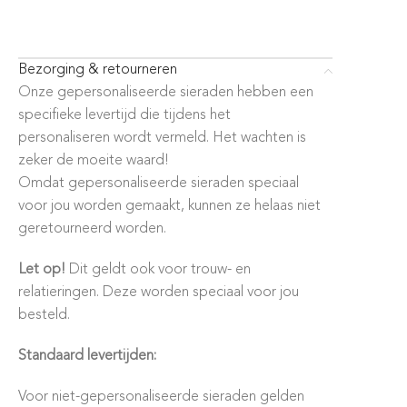
Bezorging & retourneren
Onze gepersonaliseerde sieraden hebben een
specifieke levertijd die tijdens het
personaliseren wordt vermeld. Het wachten is
zeker de moeite waard!
Omdat gepersonaliseerde sieraden speciaal
voor jou worden gemaakt, kunnen ze helaas niet
geretourneerd worden.
Let op!
Dit geldt ook voor trouw- en
relatieringen. Deze worden speciaal voor jou
besteld.
Standaard levertijden:
Voor niet-gepersonaliseerde sieraden gelden