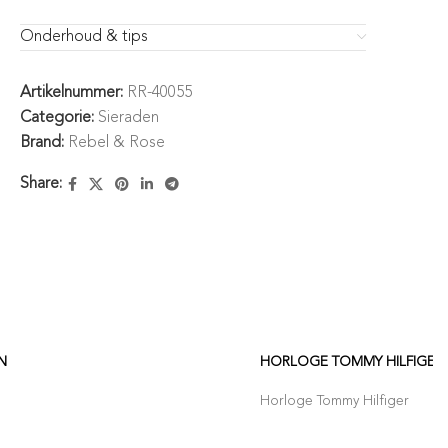
Onderhoud & tips
Artikelnummer:
RR-40055
Categorie:
Sieraden
Brand:
Rebel & Rose
Share:
N
HORLOGE TOMMY HILFIGER
Horloge Tommy Hilfiger