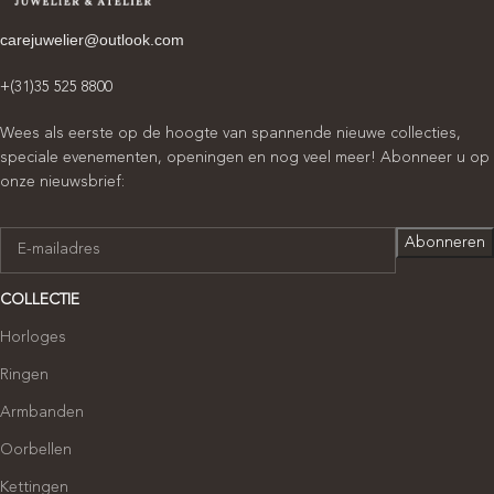
carejuwelier@outlook.com
+(31)35 525 8800
Wees als eerste op de hoogte van spannende nieuwe collecties,
speciale evenementen, openingen en nog veel meer! Abonneer u op
onze nieuwsbrief:
COLLECTIE
Horloges
Ringen
Armbanden
Oorbellen
Kettingen