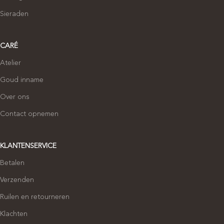
Sieraden
CARÉ
Atelier
Goud inname
Over ons
Contact opnemen
KLANTENSERVICE
Betalen
Verzenden
Ruilen en retourneren
Klachten