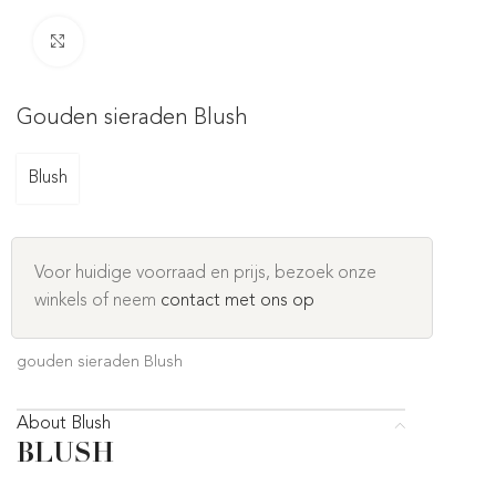
Click to enlarge
Gouden sieraden Blush
Blush
Voor huidige voorraad en prijs, bezoek onze
winkels of neem
contact met ons op
gouden sieraden Blush
About Blush
BLUSH