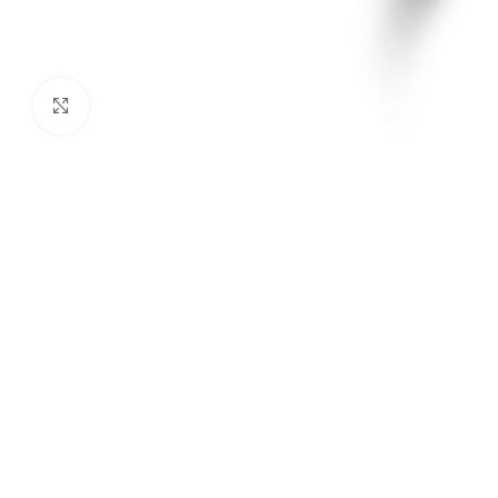
Click to enlarge