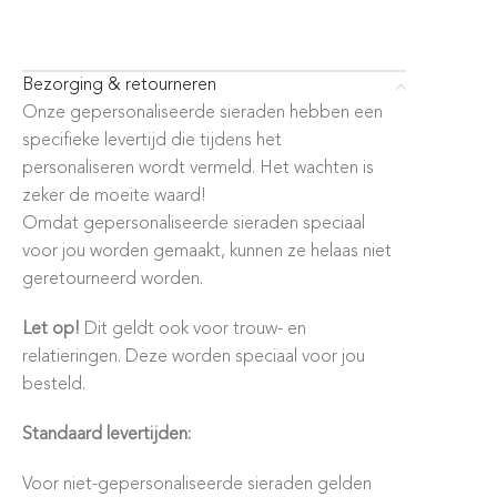
Bezorging & retourneren
Onze gepersonaliseerde sieraden hebben een
specifieke levertijd die tijdens het
personaliseren wordt vermeld. Het wachten is
zeker de moeite waard!
Omdat gepersonaliseerde sieraden speciaal
voor jou worden gemaakt, kunnen ze helaas niet
geretourneerd worden.
Let op!
Dit geldt ook voor trouw- en
relatieringen. Deze worden speciaal voor jou
besteld.
Standaard levertijden:
Voor niet-gepersonaliseerde sieraden gelden