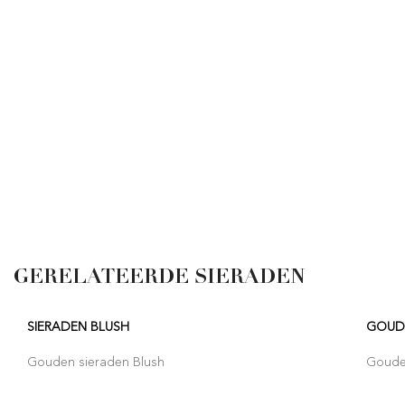
GERELATEERDE SIERADEN
SIERADEN BLUSH
GOUD
Gouden sieraden Blush
Goude