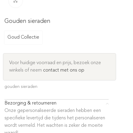
Click to enlarge
Gouden sieraden
Goud Collectie
Voor huidige voorraad en prijs, bezoek onze
winkels of neem
contact met ons op
gouden sieraden
Bezorging & retourneren
Onze gepersonaliseerde sieraden hebben een
specifieke levertijd die tijdens het personaliseren
wordt vermeld. Het wachten is zeker de moeite
waard!