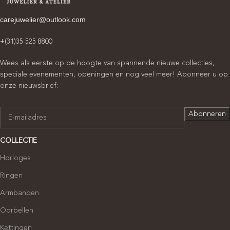
carejuwelier@outlook.com
+(31)35 525 8800
Wees als eerste op de hoogte van spannende nieuwe collecties,
speciale evenementen, openingen en nog veel meer! Abonneer u op
onze nieuwsbrief:
COLLECTIE
Horloges
Ringen
Armbanden
Oorbellen
Kettingen