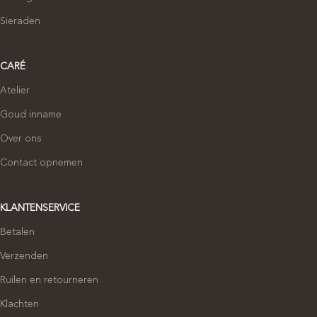
Sieraden
CARÉ
Atelier
Goud inname
Over ons
Contact opnemen
KLANTENSERVICE
Betalen
Verzenden
Ruilen en retourneren
Klachten