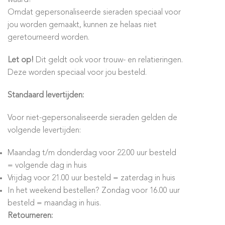
Omdat gepersonaliseerde sieraden speciaal voor
jou worden gemaakt, kunnen ze helaas niet
geretourneerd worden.
Let op!
Dit geldt ook voor trouw- en relatieringen.
Deze worden speciaal voor jou besteld.
Standaard levertijden:
Voor niet-gepersonaliseerde sieraden gelden de
volgende levertijden:
Maandag t/m donderdag voor 22.00 uur besteld
= volgende dag in huis
Vrijdag voor 21.00 uur besteld = zaterdag in huis
In het weekend bestellen? Zondag voor 16.00 uur
besteld = maandag in huis.
Retourneren: