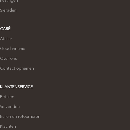
Kettingen
Sieraden
CARÉ
Atelier
Goud inname
Over ons
Contact opnemen
KLANTENSERVICE
Betalen
Verzenden
Ruilen en retourneren
Klachten