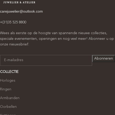
carejuwelier@outlook.com
+(31)35 525 8800
Wees als eerste op de hoogte van spannende nieuwe collecties,
speciale evenementen, openingen en nog veel meer! Abonneer u op
onze nieuwsbrief:
COLLECTIE
Horloges
Ringen
Armbanden
Oorbellen