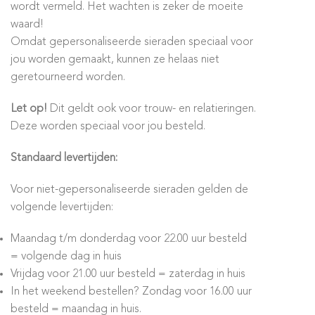
wordt vermeld. Het wachten is zeker de moeite
waard!
Omdat gepersonaliseerde sieraden speciaal voor
jou worden gemaakt, kunnen ze helaas niet
geretourneerd worden.
Let op!
Dit geldt ook voor trouw- en relatieringen.
Deze worden speciaal voor jou besteld.
Standaard levertijden:
Voor niet-gepersonaliseerde sieraden gelden de
volgende levertijden:
Maandag t/m donderdag voor 22.00 uur besteld
= volgende dag in huis
Vrijdag voor 21.00 uur besteld = zaterdag in huis
In het weekend bestellen? Zondag voor 16.00 uur
besteld = maandag in huis.