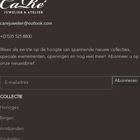
carejuwelier@outlook.com
+(31)35 525 8800
Wees als eerste op de hoogte van spannende nieuwe collecties,
speciale evenementen, openingen en nog veel meer! Abonneer u op
onze nieuwsbrief:
COLLECTIE
Horloges
Ringen
Armbanden
Oorbellen