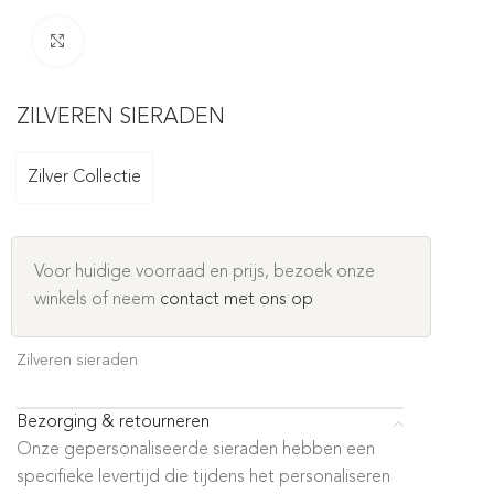
Click to enlarge
ZILVEREN SIERADEN
Zilver Collectie
Voor huidige voorraad en prijs, bezoek onze
winkels of neem
contact met ons op
Zilveren sieraden
Bezorging & retourneren
Onze gepersonaliseerde sieraden hebben een
specifieke levertijd die tijdens het personaliseren