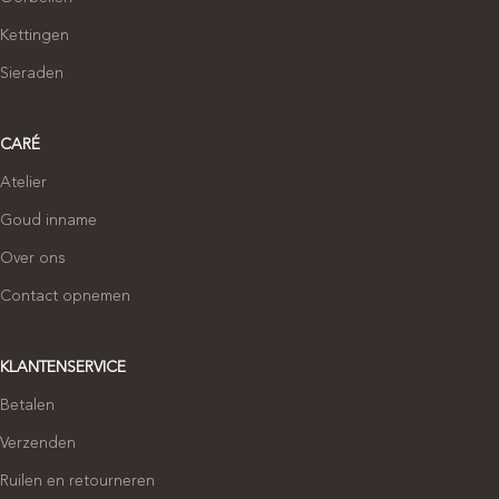
Kettingen
Sieraden
CARÉ
Atelier
Goud inname
Over ons
Contact opnemen
KLANTENSERVICE
Betalen
Verzenden
Ruilen en retourneren