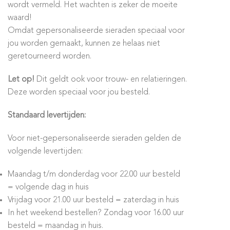
wordt vermeld. Het wachten is zeker de moeite
waard!
Omdat gepersonaliseerde sieraden speciaal voor
jou worden gemaakt, kunnen ze helaas niet
geretourneerd worden.
Let op!
Dit geldt ook voor trouw- en relatieringen.
Deze worden speciaal voor jou besteld.
Standaard levertijden:
Voor niet-gepersonaliseerde sieraden gelden de
volgende levertijden:
Maandag t/m donderdag voor 22.00 uur besteld
= volgende dag in huis
Vrijdag voor 21.00 uur besteld = zaterdag in huis
In het weekend bestellen? Zondag voor 16.00 uur
besteld = maandag in huis.