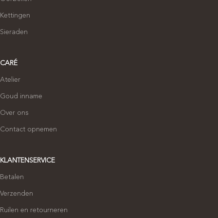
Kettingen
Sieraden
CARÉ
Atelier
Goud inname
Over ons
Contact opnemen
KLANTENSERVICE
Betalen
Verzenden
Ruilen en retourneren