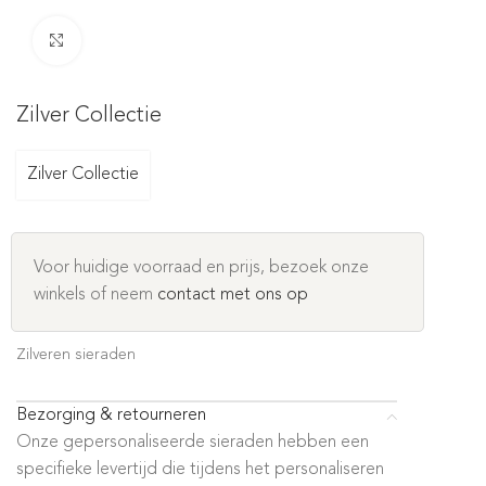
Click to enlarge
Zilver Collectie
Zilver Collectie
Voor huidige voorraad en prijs, bezoek onze
winkels of neem
contact met ons op
Zilveren sieraden
Bezorging & retourneren
Onze gepersonaliseerde sieraden hebben een
specifieke levertijd die tijdens het personaliseren