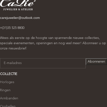
carejuwelier@outlook.com
+(31)35 525 8800
Wees als eerste op de hoogte van spannende nieuwe collecties,
speciale evenementen, openingen en nog veel meer! Abonneer u op
onze nieuwsbrief:
COLLECTIE
Horloges
Ringen
Armbanden
Oorbellen