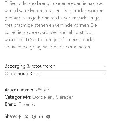
Ti Sento Milano brengt luxe en elegantie naar de
wereld van zilveren sieraden. De sieraden worden
gemaakt van gerhodineerd zilver en vaak verrijkt
met prachtige stenen en verfijnde vormen. De
collectie is speels, vrouwelijk en altijd stijlvol,
waardoor Ti Sento een geliefd merk is onder
vrouwen die graag variëren en combineren.
Bezorging & retourneren
Onderhoud & tips
Artikelnummer:
7865ZY
Categorieën:
Oorbellen
,
Sieraden
Brand:
Ti sento
Share: