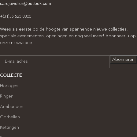
carejuwelier@outlook.com
+(31)35 525 8800
Wees als eerste op de hoogte van spannende nieuwe collecties,
speciale evenementen, openingen en nog veel meer! Abonneer u op
onze nieuwsbrief:
COLLECTIE
Horloges
Ringen
Armbanden
Oorbellen
Kettingen