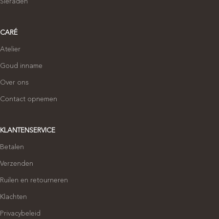
Sieraden
CARÉ
Atelier
Goud inname
Over ons
Contact opnemen
KLANTENSERVICE
Betalen
Verzenden
Ruilen en retourneren
Klachten
Privacybeleid