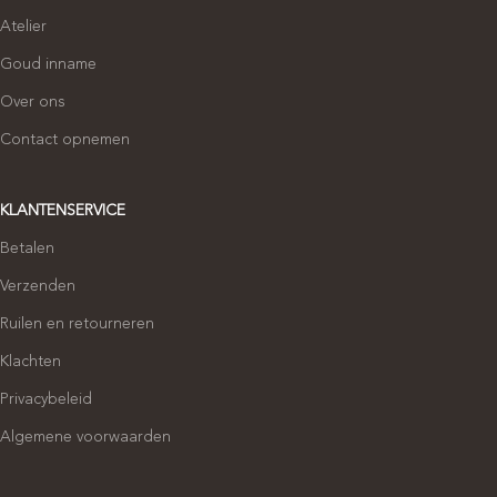
Atelier
Goud inname
Over ons
Contact opnemen
KLANTENSERVICE
Betalen
Verzenden
Ruilen en retourneren
Klachten
Privacybeleid
Algemene voorwaarden