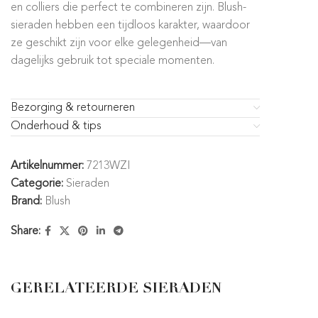
en colliers die perfect te combineren zijn. Blush-
sieraden hebben een tijdloos karakter, waardoor
ze geschikt zijn voor elke gelegenheid—van
dagelijks gebruik tot speciale momenten.
Bezorging & retourneren
Onderhoud & tips
Artikelnummer:
7213WZI
Categorie:
Sieraden
Brand:
Blush
Share:
GERELATEERDE SIERADEN