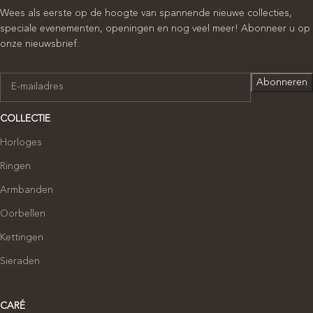
Wees als eerste op de hoogte van spannende nieuwe collecties,
speciale evenementen, openingen en nog veel meer! Abonneer u op
onze nieuwsbrief:
COLLECTIE
Horloges
Ringen
Armbanden
Oorbellen
Kettingen
Sieraden
CARÉ