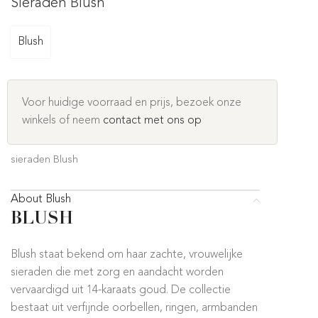
Sieraden Blush
Blush
Voor huidige voorraad en prijs, bezoek onze
winkels of neem
contact met ons op
sieraden Blush
About Blush
BLUSH
Blush staat bekend om haar zachte, vrouwelijke
sieraden die met zorg en aandacht worden
vervaardigd uit 14-karaats goud. De collectie
bestaat uit verfijnde oorbellen, ringen, armbanden