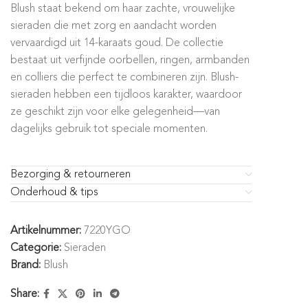
Blush staat bekend om haar zachte, vrouwelijke
sieraden die met zorg en aandacht worden
vervaardigd uit 14-karaats goud. De collectie
bestaat uit verfijnde oorbellen, ringen, armbanden
en colliers die perfect te combineren zijn. Blush-
sieraden hebben een tijdloos karakter, waardoor
ze geschikt zijn voor elke gelegenheid—van
dagelijks gebruik tot speciale momenten.
Bezorging & retourneren
Onderhoud & tips
Artikelnummer:
7220YGO
Categorie:
Sieraden
Brand:
Blush
Share: