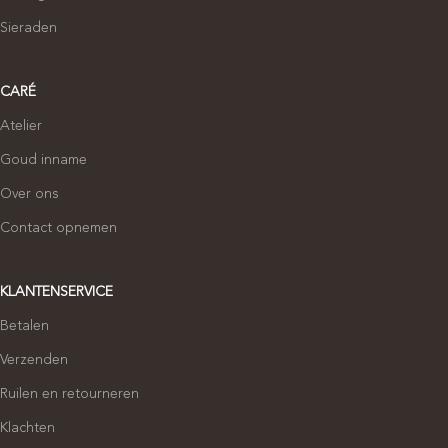
Sieraden
CARÉ
Atelier
Goud inname
Over ons
Contact opnemen
KLANTENSERVICE
Betalen
Verzenden
Ruilen en retourneren
Klachten