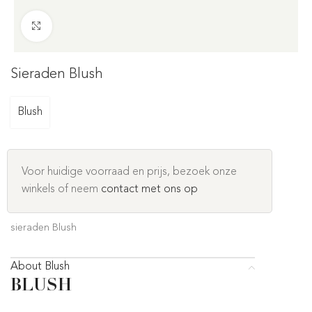
Click to enlarge
Sieraden Blush
Blush
Voor huidige voorraad en prijs, bezoek onze
winkels of neem
contact met ons op
sieraden Blush
About Blush
BLUSH