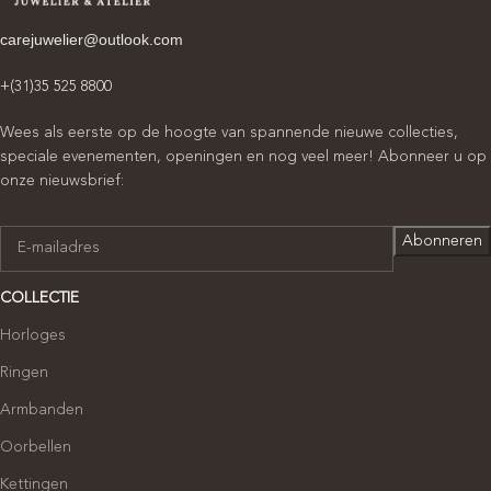
carejuwelier@outlook.com
+(31)35 525 8800
Wees als eerste op de hoogte van spannende nieuwe collecties,
speciale evenementen, openingen en nog veel meer! Abonneer u op
onze nieuwsbrief:
COLLECTIE
Horloges
Ringen
Armbanden
Oorbellen
Kettingen