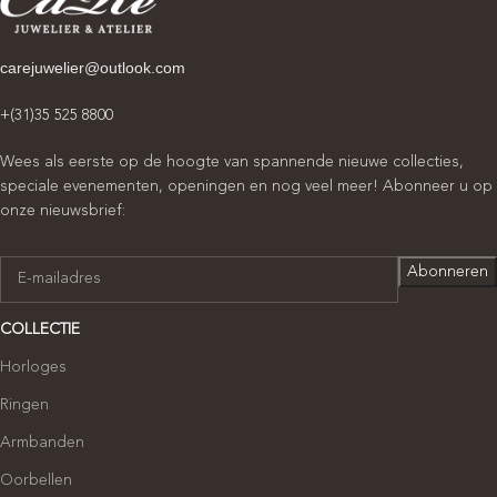
carejuwelier@outlook.com
+(31)35 525 8800
Wees als eerste op de hoogte van spannende nieuwe collecties,
speciale evenementen, openingen en nog veel meer! Abonneer u op
onze nieuwsbrief:
COLLECTIE
Horloges
Ringen
Armbanden
Oorbellen