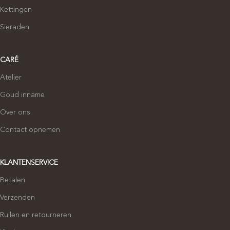
Kettingen
Sieraden
CARÉ
Atelier
Goud inname
Over ons
Contact opnemen
KLANTENSERVICE
Betalen
Verzenden
Ruilen en retourneren