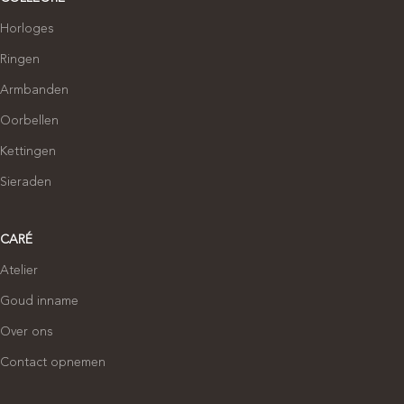
Horloges
Ringen
Armbanden
Oorbellen
Kettingen
Sieraden
CARÉ
Atelier
Goud inname
Over ons
Contact opnemen