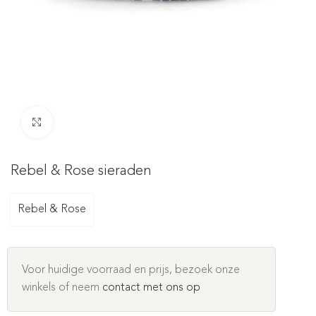
Click to enlarge
Rebel & Rose sieraden
Rebel & Rose
Voor huidige voorraad en prijs, bezoek onze
winkels of neem
contact met ons op