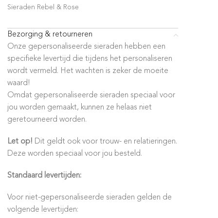
Sieraden Rebel & Rose
Bezorging & retourneren
Onze gepersonaliseerde sieraden hebben een
specifieke levertijd die tijdens het personaliseren
wordt vermeld. Het wachten is zeker de moeite
waard!
Omdat gepersonaliseerde sieraden speciaal voor
jou worden gemaakt, kunnen ze helaas niet
geretourneerd worden.
Let op!
Dit geldt ook voor trouw- en relatieringen.
Deze worden speciaal voor jou besteld.
Standaard levertijden:
Voor niet-gepersonaliseerde sieraden gelden de
volgende levertijden: