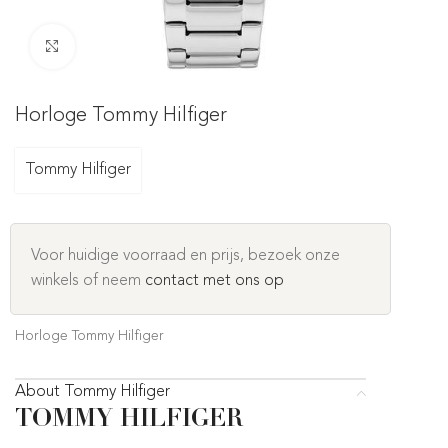
Click to enlarge
Horloge Tommy Hilfiger
Tommy Hilfiger
Voor huidige voorraad en prijs, bezoek onze
winkels of neem
contact met ons op
Horloge Tommy Hilfiger
About Tommy Hilfiger
TOMMY HILFIGER