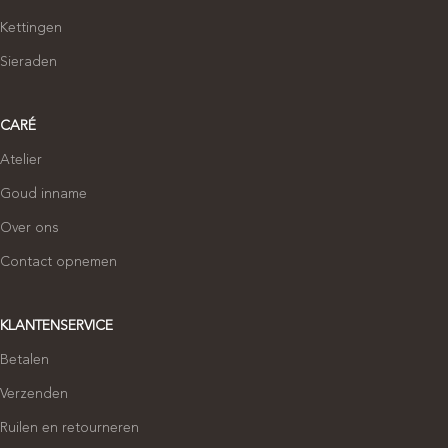
Kettingen
Sieraden
CARÉ
Atelier
Goud inname
Over ons
Contact opnemen
KLANTENSERVICE
Betalen
Verzenden
Ruilen en retourneren