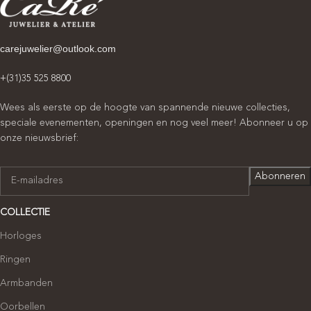
carejuwelier@outlook.com
+(31)35 525 8800
Wees als eerste op de hoogte van spannende nieuwe collecties,
speciale evenementen, openingen en nog veel meer! Abonneer u op
onze nieuwsbrief:
COLLECTIE
Horloges
Ringen
Armbanden
Oorbellen