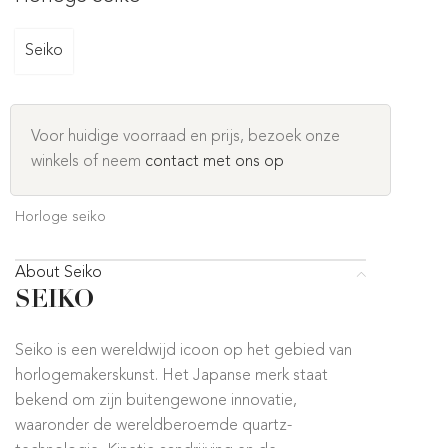
Seiko
Voor huidige voorraad en prijs, bezoek onze
winkels of neem
contact met ons op
Horloge seiko
About Seiko
SEIKO
Seiko is een wereldwijd icoon op het gebied van
horlogemakerskunst. Het Japanse merk staat
bekend om zijn buitengewone innovatie,
waaronder de wereldberoemde quartz-