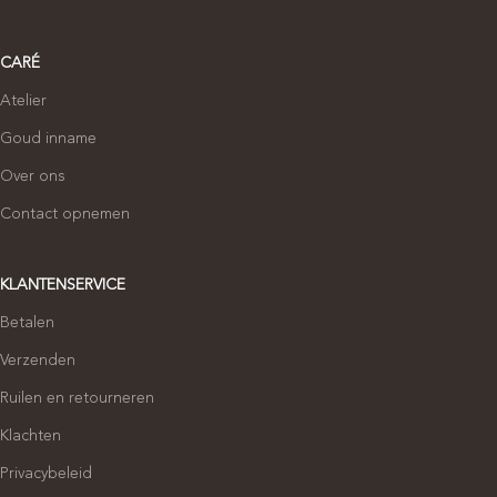
CARÉ
Atelier
Goud inname
Over ons
Contact opnemen
KLANTENSERVICE
Betalen
Verzenden
Ruilen en retourneren
Klachten
Privacybeleid