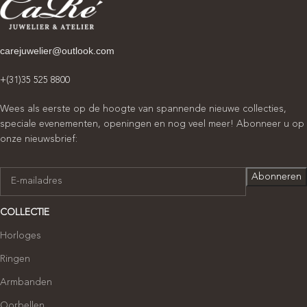
carejuwelier@outlook.com
+(31)35 525 8800
Wees als eerste op de hoogte van spannende nieuwe collecties,
speciale evenementen, openingen en nog veel meer! Abonneer u op
onze nieuwsbrief:
COLLECTIE
Horloges
Ringen
Armbanden
Oorbellen