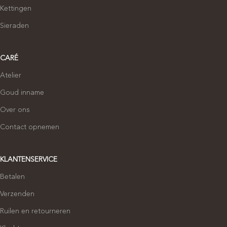
Kettingen
Sieraden
CARÉ
Atelier
Goud inname
Over ons
Contact opnemen
KLANTENSERVICE
Betalen
Verzenden
Ruilen en retourneren