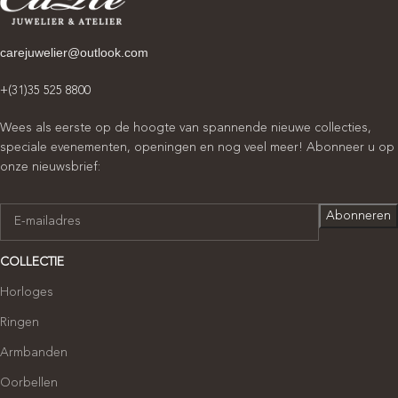
carejuwelier@outlook.com
+(31)35 525 8800
Wees als eerste op de hoogte van spannende nieuwe collecties,
speciale evenementen, openingen en nog veel meer! Abonneer u op
onze nieuwsbrief:
COLLECTIE
Horloges
Ringen
Armbanden
Oorbellen