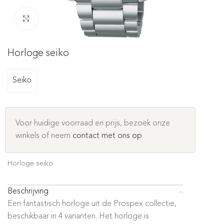
Click to enlarge
Horloge seiko
Seiko
Voor huidige voorraad en prijs, bezoek onze
winkels of neem
contact met ons op
Horloge seiko
Beschrijving
Een fantastisch horloge uit de Prospex collectie,
beschikbaar in 4 varianten. Het horloge is