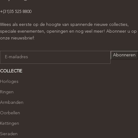
+(31)35 525 8800
Wees als eerste op de hoogte van spannende nieuwe collecties,
speciale evenementen, openingen en nog veel meer! Abonneer u op
onze nieuwsbrief:
COLLECTIE
Horloges
Ringen
Armbanden
Oorbellen
Kettingen
Sieraden