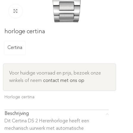
Click to enlarge
horloge certina
Certina
Voor huidige voorraad en prijs, bezoek onze
winkels of neem
contact met ons op
Horloge certina
Beschrijving
Dit Certina DS 2 Herenhorloge heeft een
mechanisch uurwerk met automatische