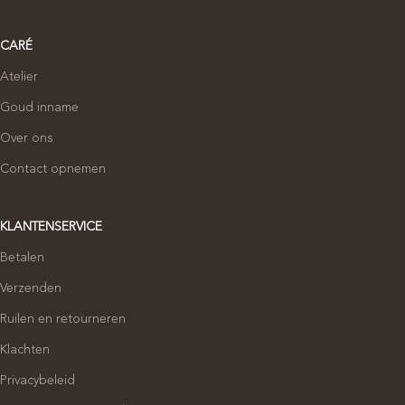
CARÉ
Atelier
Goud inname
Over ons
Contact opnemen
KLANTENSERVICE
Betalen
Verzenden
Ruilen en retourneren
Klachten
Privacybeleid