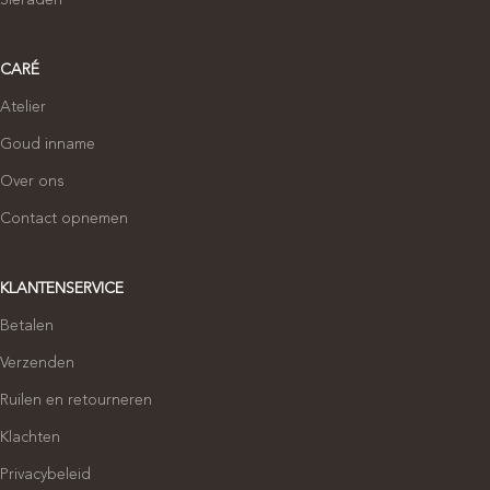
CARÉ
Atelier
Goud inname
Over ons
Contact opnemen
KLANTENSERVICE
Betalen
Verzenden
Ruilen en retourneren
Klachten
Privacybeleid