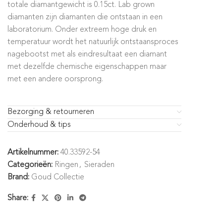
totale diamantgewicht is 0.15ct. Lab grown
diamanten zijn diamanten die ontstaan in een
laboratorium. Onder extreem hoge druk en
temperatuur wordt het natuurlijk ontstaansproces
nagebootst met als eindresultaat een diamant
met dezelfde chemische eigenschappen maar
met een andere oorsprong.
Bezorging & retourneren
Onderhoud & tips
Artikelnummer:
40.33592-54
Categorieën:
Ringen
,
Sieraden
Brand:
Goud Collectie
Share: