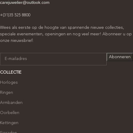
carejuwelier@outlook.com
+(31)35 525 8800
Wees als eerste op de hoogte van spannende nieuwe collecties,
speciale evenementen, openingen en nog veel meer! Abonneer u op
onze nieuwsbrief:
COLLECTIE
Horloges
Ringen
Armbanden
Oorbellen
Kettingen
Sieraden