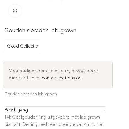
Click to enlarge
Gouden sieraden lab-grown
Goud Collectie
Voor huidige voorraad en prijs, bezoek onze
winkels of neem
contact met ons op
Gouden sieraden lab-grown
Beschrijving
14k Geelgouden ring uitgevoerd met lab grown
diamant. De ring heeft een breedte van 4mm. Het