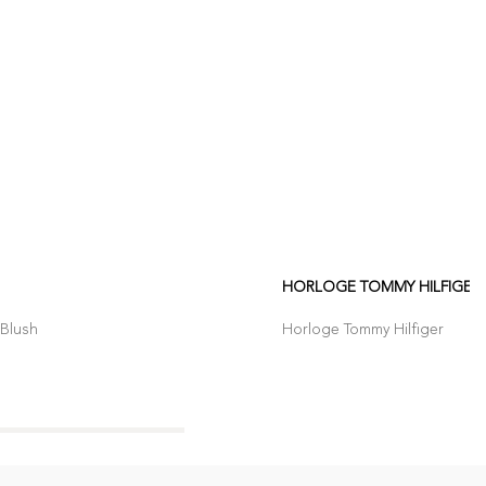
HORLOGE TOMMY HILFIGER
Blush
Horloge Tommy Hilfiger