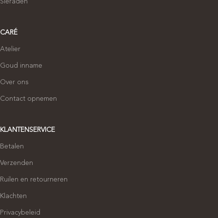
Sieraden
CARÉ
Atelier
Goud inname
Over ons
Contact opnemen
KLANTENSERVICE
Betalen
Verzenden
Ruilen en retourneren
Klachten
Privacybeleid