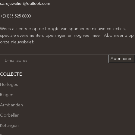
carejuwelier@outlook.com
+(31)35 525 8800
Wees als eerste op de hoogte van spannende nieuwe collecties,
speciale evenementen, openingen en nog veel meer! Abonneer u op
onze nieuwsbrief:
COLLECTIE
Horloges
Ringen
Armbanden
Oorbellen
Kettingen