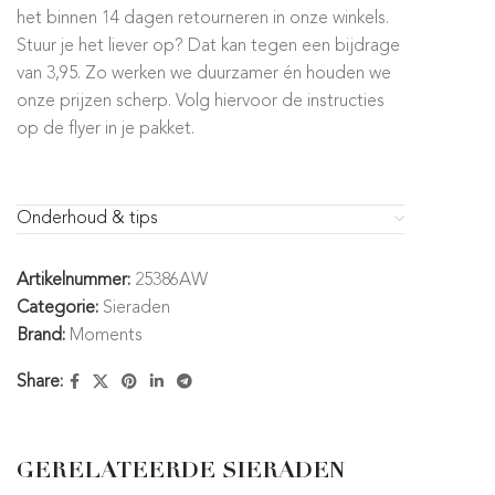
het binnen 14 dagen retourneren in onze winkels.
Stuur je het liever op? Dat kan tegen een bijdrage
van 3,95. Zo werken we duurzamer én houden we
onze prijzen scherp. Volg hiervoor de instructies
op de flyer in je pakket.
Onderhoud & tips
Artikelnummer:
25386AW
Categorie:
Sieraden
Brand:
Moments
Share:
GERELATEERDE SIERADEN