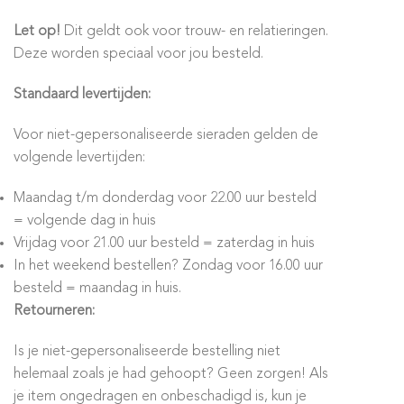
Let op!
Dit geldt ook voor trouw- en relatieringen.
Deze worden speciaal voor jou besteld.
Standaard levertijden:
Voor niet-gepersonaliseerde sieraden gelden de
volgende levertijden:
Maandag t/m donderdag voor 22.00 uur besteld
= volgende dag in huis
Vrijdag voor 21.00 uur besteld = zaterdag in huis
In het weekend bestellen? Zondag voor 16.00 uur
besteld = maandag in huis.
Retourneren:
Is je niet-gepersonaliseerde bestelling niet
helemaal zoals je had gehoopt? Geen zorgen! Als
je item ongedragen en onbeschadigd is, kun je