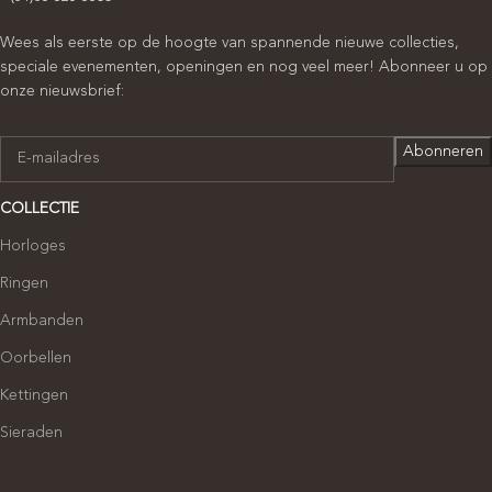
Wees als eerste op de hoogte van spannende nieuwe collecties,
speciale evenementen, openingen en nog veel meer! Abonneer u op
onze nieuwsbrief:
COLLECTIE
Horloges
Ringen
Armbanden
Oorbellen
Kettingen
Sieraden