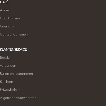
CARÉ
Atelier
Goud inname
Over ons
Contact opnemen
KLANTENSERVICE
Betalen
Verzenden
Ruilen en retourneren
Klachten
Privacybeleid
Algemene voorwaarden