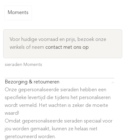
Moments
Voor huidige voorraad en prijs, bezoek onze
winkels of neem
contact met ons op
sieraden Moments
Bezorging & retourneren
Onze gepersonaliseerde sieraden hebben een
specifieke levertijd die tijdens het personaliseren
wordt vermeld. Het wachten is zeker de moeite
waard!
Omdat gepersonaliseerde sieraden speciaal voor
jou worden gemaakt, kunnen ze helaas niet
geretourneerd worden.