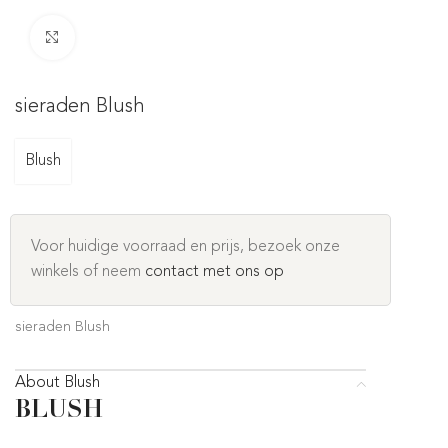
Click to enlarge
sieraden Blush
Blush
Voor huidige voorraad en prijs, bezoek onze
winkels of neem
contact met ons op
sieraden Blush
About Blush
BLUSH