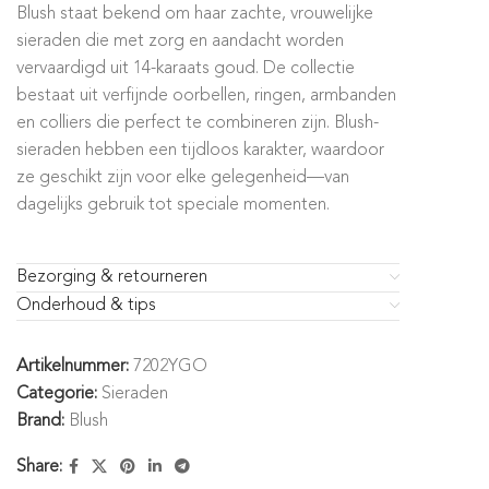
Blush staat bekend om haar zachte, vrouwelijke
sieraden die met zorg en aandacht worden
vervaardigd uit 14-karaats goud. De collectie
bestaat uit verfijnde oorbellen, ringen, armbanden
en colliers die perfect te combineren zijn. Blush-
sieraden hebben een tijdloos karakter, waardoor
ze geschikt zijn voor elke gelegenheid—van
dagelijks gebruik tot speciale momenten.
Bezorging & retourneren
Onderhoud & tips
Artikelnummer:
7202YGO
Categorie:
Sieraden
Brand:
Blush
Share: