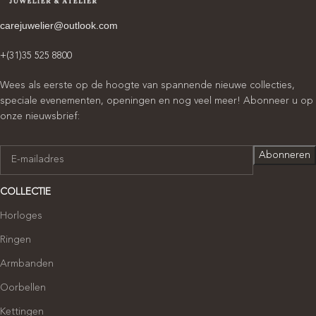
carejuwelier@outlook.com
+(31)35 525 8800
Wees als eerste op de hoogte van spannende nieuwe collecties,
speciale evenementen, openingen en nog veel meer! Abonneer u op
onze nieuwsbrief:
COLLECTIE
Horloges
Ringen
Armbanden
Oorbellen
Kettingen