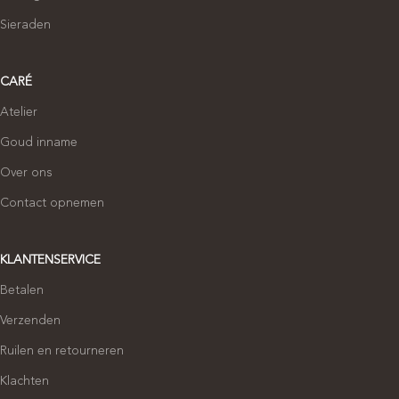
Sieraden
CARÉ
Atelier
Goud inname
Over ons
Contact opnemen
KLANTENSERVICE
Betalen
Verzenden
Ruilen en retourneren
Klachten