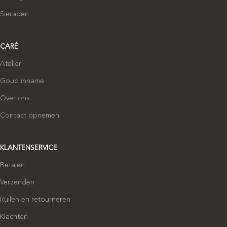
Sieraden
CARÉ
Atelier
Goud inname
Over ons
Contact opnemen
KLANTENSERVICE
Betalen
Verzenden
Ruilen en retourneren
Klachten