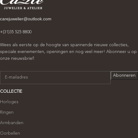
carejuwelier@outlook.com
+(31)35 525 8800
Wees als eerste op de hoogte van spannende nieuwe collecties,
speciale evenementen, openingen en nog veel meer! Abonneer u op
onze nieuwsbrief:
COLLECTIE
Horloges
Ringen
Armbanden
Oorbellen