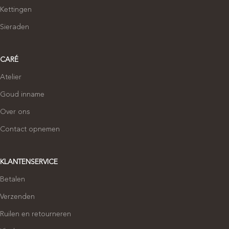
Kettingen
Sieraden
CARÉ
Atelier
Goud inname
Over ons
Contact opnemen
KLANTENSERVICE
Betalen
Verzenden
Ruilen en retourneren