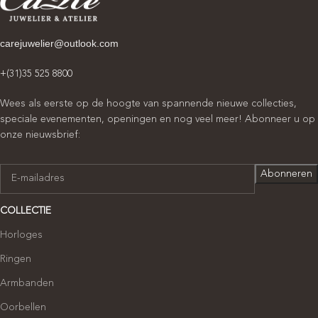
carejuwelier@outlook.com
+(31)35 525 8800
Wees als eerste op de hoogte van spannende nieuwe collecties,
speciale evenementen, openingen en nog veel meer! Abonneer u op
onze nieuwsbrief:
COLLECTIE
Horloges
Ringen
Armbanden
Oorbellen