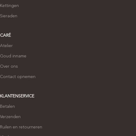
Kettingen
Sieraden
CARÉ
Atelier
Goud inname
Over ons
Contact opnemen
KLANTENSERVICE
Betalen
Verzenden
Ruilen en retourneren