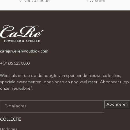
Zilver Collectie
TW steel
carejuwelier@outlook.com
+(31)35 525 8800
Wees als eerste op de hoogte van spannende nieuwe collecties,
speciale evenementen, openingen en nog veel meer! Abonneer u op
onze nieuwsbrief:
COLLECTIE
Horloges