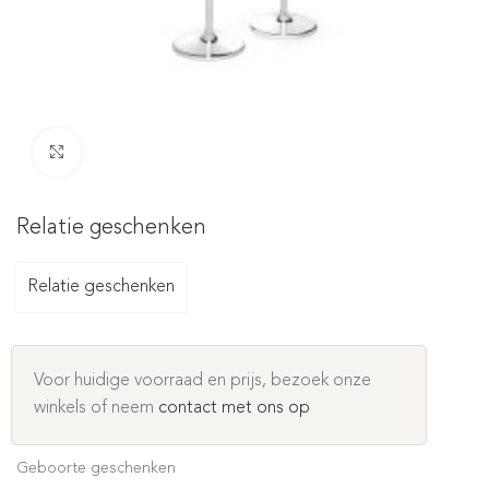
Click to enlarge
Relatie geschenken
Relatie geschenken
Voor huidige voorraad en prijs, bezoek onze
winkels of neem
contact met ons op
Geboorte geschenken