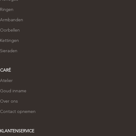
Ringen
Armbanden
Oorbellen
Kettingen
Sieraden
CARÉ
Atelier
Goud inname
Over ons
Contact opnemen
KLANTENSERVICE