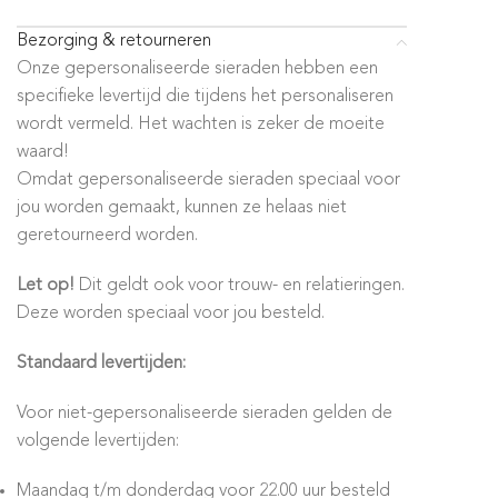
Bezorging & retourneren
Onze gepersonaliseerde sieraden hebben een
specifieke levertijd die tijdens het personaliseren
wordt vermeld. Het wachten is zeker de moeite
waard!
Omdat gepersonaliseerde sieraden speciaal voor
jou worden gemaakt, kunnen ze helaas niet
geretourneerd worden.
Let op!
Dit geldt ook voor trouw- en relatieringen.
Deze worden speciaal voor jou besteld.
Standaard levertijden:
Voor niet-gepersonaliseerde sieraden gelden de
volgende levertijden:
Maandag t/m donderdag voor 22.00 uur besteld