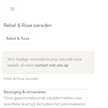
Click to enlarge
Rebel & Rose sieraden
Rebel & Rose
Voor huidige voorraad en prijs, bezoek onze
winkels of neem
contact met ons op
Rebel & Rose sieraden
Bezorging & retourneren
Onze gepersonaliseerde sieraden hebben een
specifieke levertijd die tijdens het personaliseren