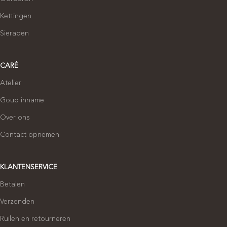
Kettingen
Sieraden
CARÉ
Atelier
Goud inname
Over ons
Contact opnemen
KLANTENSERVICE
Betalen
Verzenden
Ruilen en retourneren