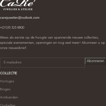
carejuwelier@outlook.com
+(31)35 525 8800
Wees als eerste op de hoogte van spannende nieuwe collecties,
speciale evenementen, openingen en nog veel meer! Abonneer u op
onze nieuwsbrief:
COLLECTIE
Horloges
Ringen
Armbanden
Oorbellen