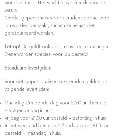
wordt vermeld. Het wachten is zeker de moeite
waard!
Omdat gepersonaliseerde sieraden speciaal voor
jou worden gemaakt, kunnen ze helaas niet
geretourneerd worden.
Let op!
Dit geldt ook voor trouw- en relatieringen.
Deze worden speciaal voor jou besteld.
Standaard levertijden:
Voor niet-gepersonaliseerde sieraden gelden de
volgende levertijden:
Maandag t/m donderdag voor 22.00 uur besteld
= volgende dag in huis
Vrijdag voor 21.00 uur besteld = zaterdag in huis
In het weekend bestellen? Zondag voor 16.00 uur
besteld = maandag in huis.