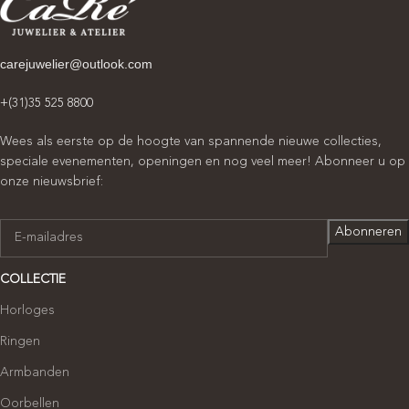
carejuwelier@outlook.com
+(31)35 525 8800
Wees als eerste op de hoogte van spannende nieuwe collecties,
speciale evenementen, openingen en nog veel meer! Abonneer u op
onze nieuwsbrief:
COLLECTIE
Horloges
Ringen
Armbanden
Oorbellen