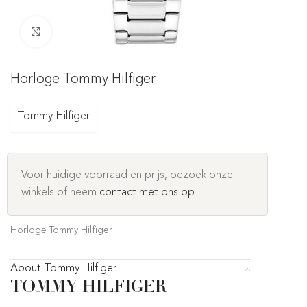
Click to enlarge
Horloge Tommy Hilfiger
Tommy Hilfiger
Voor huidige voorraad en prijs, bezoek onze
winkels of neem
contact met ons op
Horloge Tommy Hilfiger
About Tommy Hilfiger
TOMMY HILFIGER