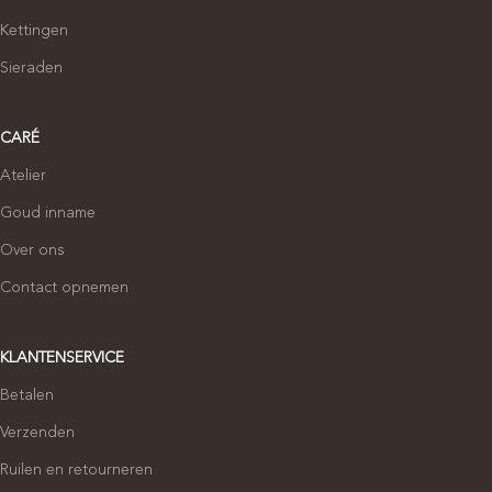
Kettingen
Sieraden
CARÉ
Atelier
Goud inname
Over ons
Contact opnemen
KLANTENSERVICE
Betalen
Verzenden
Ruilen en retourneren