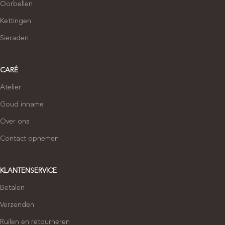
Oorbellen
Kettingen
Sieraden
CARÉ
Atelier
Goud inname
Over ons
Contact opnemen
KLANTENSERVICE
Betalen
Verzenden
Ruilen en retourneren