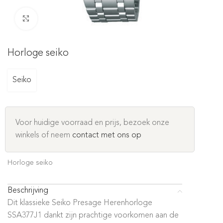
Click to enlarge
Horloge seiko
Seiko
Voor huidige voorraad en prijs, bezoek onze
winkels of neem
contact met ons op
Horloge seiko
Beschrijving
Dit klassieke Seiko Presage Herenhorloge
SSA377J1 dankt zijn prachtige voorkomen aan de