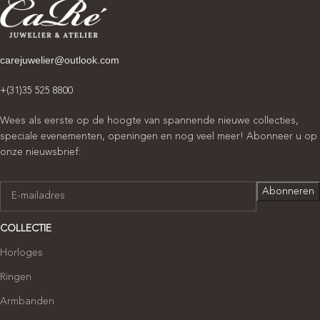
carejuwelier@outlook.com
+(31)35 525 8800
Wees als eerste op de hoogte van spannende nieuwe collecties,
speciale evenementen, openingen en nog veel meer! Abonneer u op
onze nieuwsbrief:
COLLECTIE
Horloges
Ringen
Armbanden