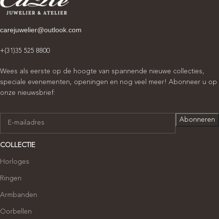
carejuwelier@outlook.com
+(31)35 525 8800
Wees als eerste op de hoogte van spannende nieuwe collecties,
speciale evenementen, openingen en nog veel meer! Abonneer u op
onze nieuwsbrief:
COLLECTIE
Horloges
Ringen
Armbanden
Oorbellen