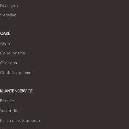
Kettingen
Sieraden
CARÉ
Atelier
Goud inname
Over ons
Contact opnemen
KLANTENSERVICE
Betalen
Verzenden
Ruilen en retourneren