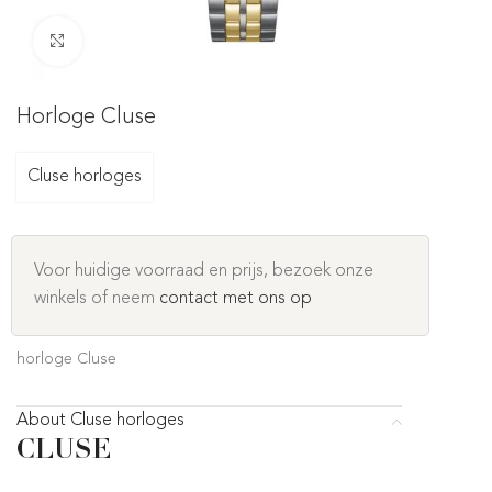
Click to enlarge
Horloge Cluse
Cluse horloges
Voor huidige voorraad en prijs, bezoek onze
winkels of neem
contact met ons op
horloge Cluse
About Cluse horloges
CLUSE