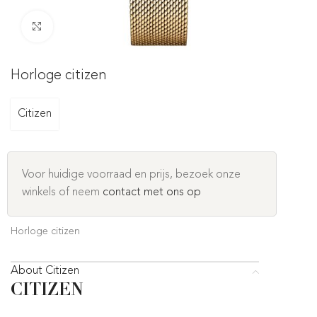
Click to enlarge
Horloge citizen
Citizen
Voor huidige voorraad en prijs, bezoek onze
winkels of neem
contact met ons op
Horloge citizen
About Citizen
CITIZEN