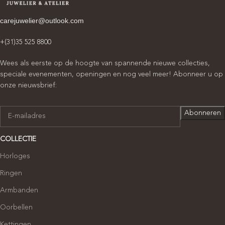
carejuwelier@outlook.com
+(31)35 525 8800
Wees als eerste op de hoogte van spannende nieuwe collecties,
speciale evenementen, openingen en nog veel meer! Abonneer u op
onze nieuwsbrief:
COLLECTIE
Horloges
Ringen
Armbanden
Oorbellen
Kettingen