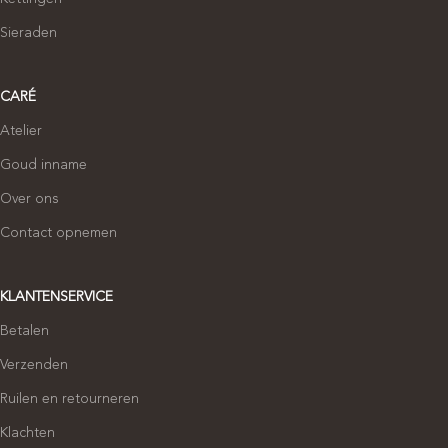
Sieraden
CARÉ
Atelier
Goud inname
Over ons
Contact opnemen
KLANTENSERVICE
Betalen
Verzenden
Ruilen en retourneren
Klachten