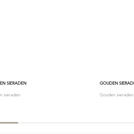
EN SIERADEN
GOUDEN SIERAD
n sieraden
Gouden sieraden