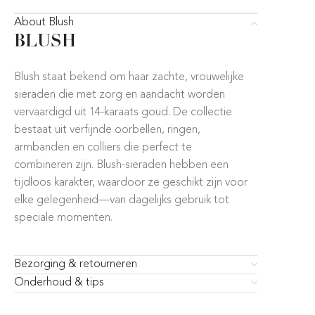
About Blush
BLUSH
Blush staat bekend om haar zachte, vrouwelijke
sieraden die met zorg en aandacht worden
vervaardigd uit 14-karaats goud. De collectie
bestaat uit verfijnde oorbellen, ringen,
armbanden en colliers die perfect te
combineren zijn. Blush-sieraden hebben een
tijdloos karakter, waardoor ze geschikt zijn voor
elke gelegenheid—van dagelijks gebruik tot
speciale momenten.
Bezorging & retourneren
Onderhoud & tips