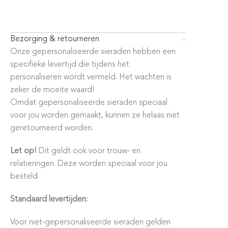
Bezorging & retourneren
Onze gepersonaliseerde sieraden hebben een
specifieke levertijd die tijdens het
personaliseren wordt vermeld. Het wachten is
zeker de moeite waard!
Omdat gepersonaliseerde sieraden speciaal
voor jou worden gemaakt, kunnen ze helaas niet
geretourneerd worden.
Let op!
Dit geldt ook voor trouw- en
relatieringen. Deze worden speciaal voor jou
besteld.
Standaard levertijden:
Voor niet-gepersonaliseerde sieraden gelden