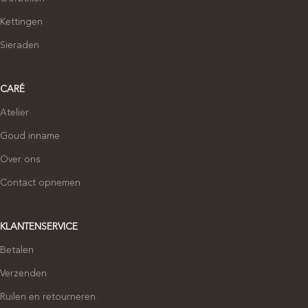
Kettingen
Sieraden
CARÉ
Atelier
Goud inname
Over ons
Contact opnemen
KLANTENSERVICE
Betalen
Verzenden
Ruilen en retourneren