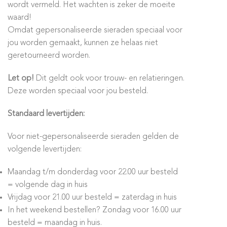
wordt vermeld. Het wachten is zeker de moeite
waard!
Omdat gepersonaliseerde sieraden speciaal voor
jou worden gemaakt, kunnen ze helaas niet
geretourneerd worden.
Let op!
Dit geldt ook voor trouw- en relatieringen.
Deze worden speciaal voor jou besteld.
Standaard levertijden:
Voor niet-gepersonaliseerde sieraden gelden de
volgende levertijden:
Maandag t/m donderdag voor 22.00 uur besteld
= volgende dag in huis
Vrijdag voor 21.00 uur besteld = zaterdag in huis
In het weekend bestellen? Zondag voor 16.00 uur
besteld = maandag in huis.