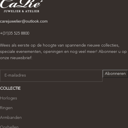
carejuwelier@outlook.com
+(31)35 525 8800
Wees als eerste op de hoogte van spannende nieuwe collecties,
speciale evenementen, openingen en nog veel meer! Abonneer u op
onze nieuwsbrief:
COLLECTIE
Horloges
Ringen
Armbanden
Oorbellen