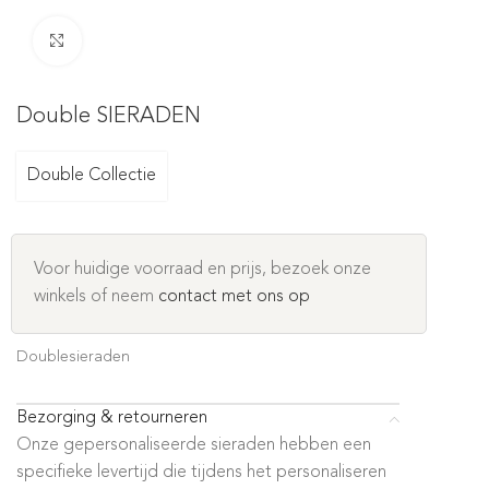
Click to enlarge
Double SIERADEN
Double Collectie
Voor huidige voorraad en prijs, bezoek onze
winkels of neem
contact met ons op
Doublesieraden
Bezorging & retourneren
Onze gepersonaliseerde sieraden hebben een
specifieke levertijd die tijdens het personaliseren