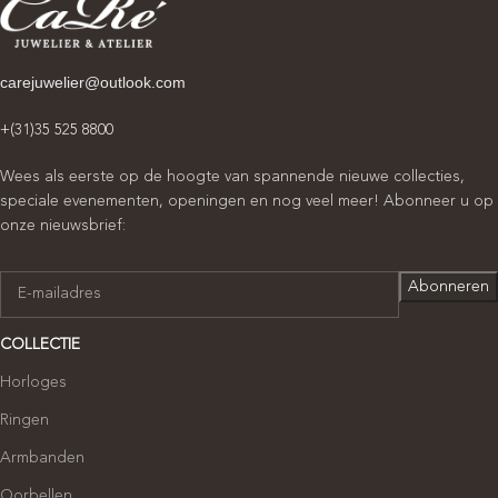
carejuwelier@outlook.com
+(31)35 525 8800
Wees als eerste op de hoogte van spannende nieuwe collecties,
speciale evenementen, openingen en nog veel meer! Abonneer u op
onze nieuwsbrief:
COLLECTIE
Horloges
Ringen
Armbanden
Oorbellen