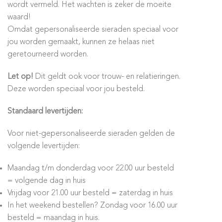
wordt vermeld. Het wachten is zeker de moeite
waard!
Omdat gepersonaliseerde sieraden speciaal voor
jou worden gemaakt, kunnen ze helaas niet
geretourneerd worden.
Let op!
Dit geldt ook voor trouw- en relatieringen.
Deze worden speciaal voor jou besteld.
Standaard levertijden:
Voor niet-gepersonaliseerde sieraden gelden de
volgende levertijden:
Maandag t/m donderdag voor 22.00 uur besteld
= volgende dag in huis
Vrijdag voor 21.00 uur besteld = zaterdag in huis
In het weekend bestellen? Zondag voor 16.00 uur
besteld = maandag in huis.