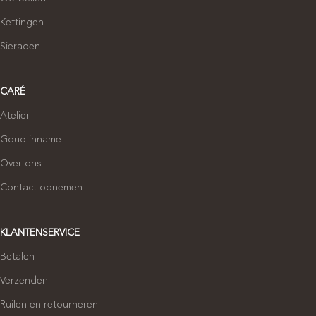
Kettingen
Sieraden
CARÉ
Atelier
Goud inname
Over ons
Contact opnemen
KLANTENSERVICE
Betalen
Verzenden
Ruilen en retourneren