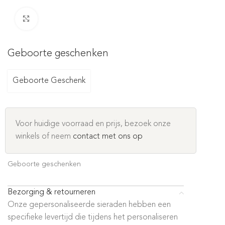
Click to enlarge
Geboorte geschenken
Geboorte Geschenk
Voor huidige voorraad en prijs, bezoek onze
winkels of neem
contact met ons op
Geboorte geschenken
Bezorging & retourneren
Onze gepersonaliseerde sieraden hebben een
specifieke levertijd die tijdens het personaliseren