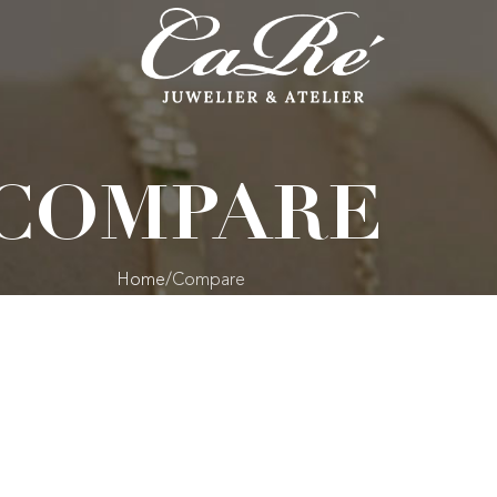
COMPARE
Home
Compare