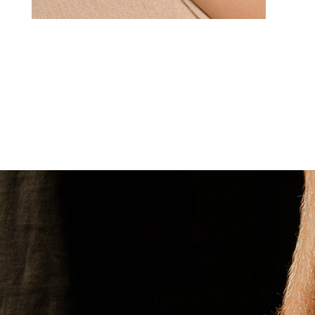
RINGEN