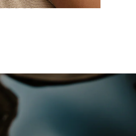
HORLOGES