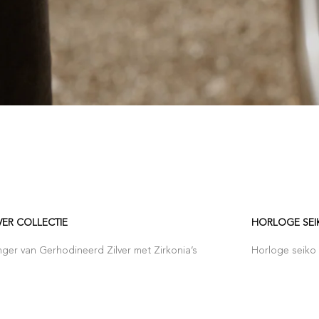
VER COLLECTIE
HORLOGE SEI
ger van Gerhodineerd Zilver met Zirkonia’s
Horloge seiko