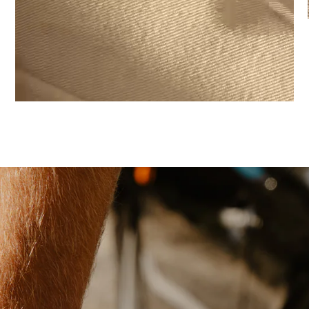
SIERADEN