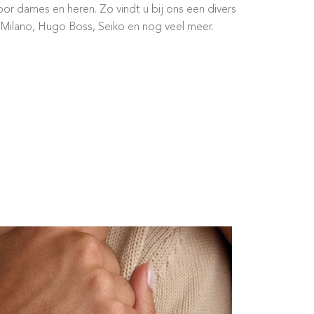
or dames en heren. Zo vindt u bij ons een divers
 Milano, Hugo Boss, Seiko en nog veel meer.