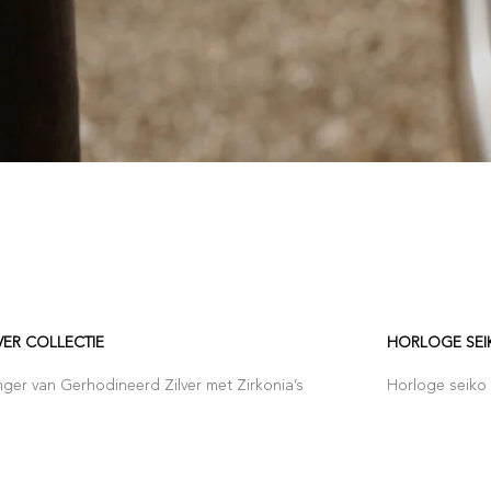
VER COLLECTIE
HORLOGE SEI
ger van Gerhodineerd Zilver met Zirkonia’s
Horloge seiko