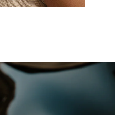
HORLOGES