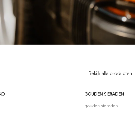
Bekijk alle producten
KO
GOUDEN SIERADEN
gouden sieraden