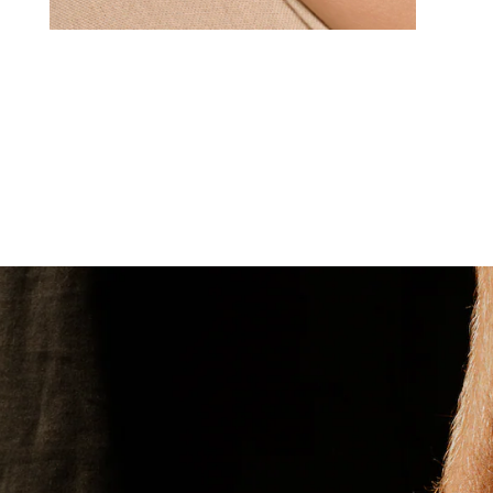
RINGEN