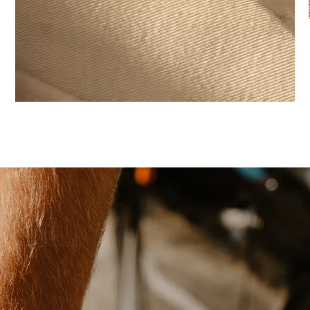
SIERADEN