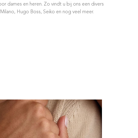
or dames en heren. Zo vindt u bij ons een divers
 Milano, Hugo Boss, Seiko en nog veel meer.